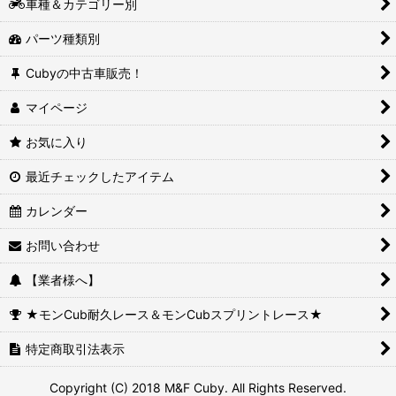
車種＆カテゴリー別
パーツ種類別
Cubyの中古車販売！
マイページ
お気に入り
最近チェックしたアイテム
カレンダー
お問い合わせ
【業者様へ】
★モンCub耐久レース＆モンCubスプリントレース★
特定商取引法表示
Copyright (C) 2018 M&F Cuby. All Rights Reserved.