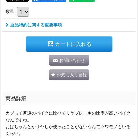
数量
:
返品特約に関する重要事項
カートに入れる
お問い合わせ
お気に入り登録
商品詳細
カブって普通のバイクに比べてリヤブレーキの比率が高いバイク
なんですね。
おばちゃんとかリヤしか使ったことがないなんてツワモノもいる
くらい。