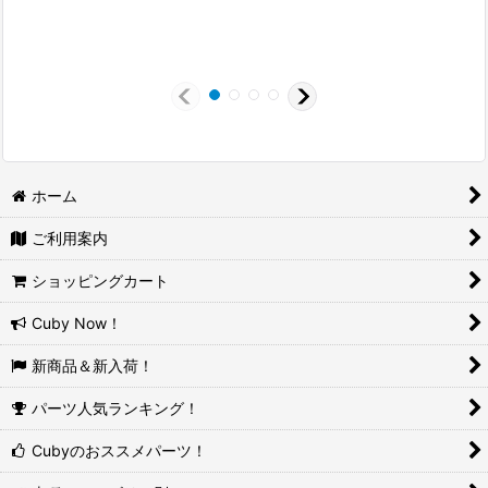
ホーム
ご利用案内
ショッピングカート
Cuby Now！
新商品＆新入荷！
パーツ人気ランキング！
Cubyのおススメパーツ！