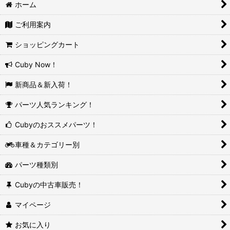
ホーム
ご利用案内
ショッピングカート
Cuby Now！
新商品＆新入荷！
パーツ人気ランキング！
Cubyのおススメパーツ！
車種＆カテゴリー別
パーツ種類別
Cubyの中古車販売！
マイページ
お気に入り