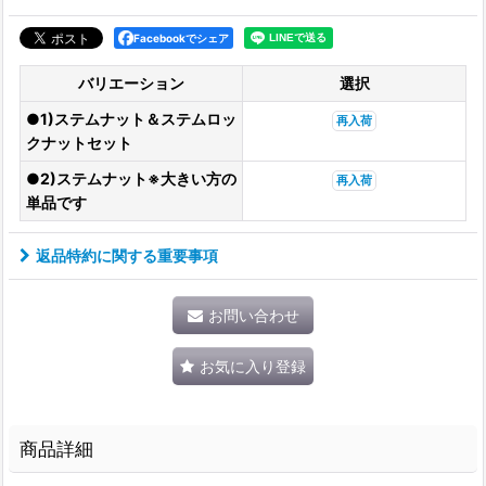
Facebookでシェア
バリエーション
選択
●1)ステムナット＆ステムロッ
再入荷
クナットセット
●2)ステムナット※大きい方の
再入荷
単品です
返品特約に関する重要事項
お問い合わせ
お気に入り登録
商品詳細