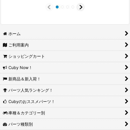
ホーム
ご利用案内
ショッピングカート
Cuby Now！
新商品＆新入荷！
パーツ人気ランキング！
Cubyのおススメパーツ！
車種＆カテゴリー別
パーツ種類別