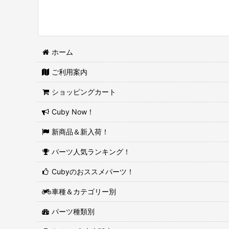
ホーム
ご利用案内
ショッピングカート
Cuby Now！
新商品＆新入荷！
パーツ人気ランキング！
Cubyのおススメパーツ！
車種＆カテゴリー別
パーツ種類別