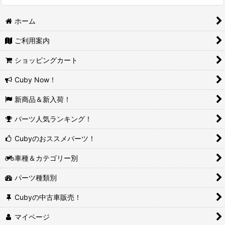
ホーム
ご利用案内
ショッピングカート
Cuby Now！
新商品＆新入荷！
パーツ人気ランキング！
Cubyのおススメパーツ！
車種＆カテゴリー別
パーツ種類別
Cubyの中古車販売！
マイページ