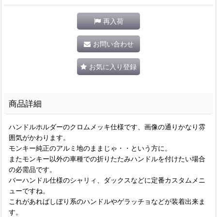
再入荷
お問い合わせ
お気に入り登録
商品詳細
ハンドルホルダーのクロムメッキ仕様です、画像の通りかなり雰
囲気がかわります。
モンキー純正のアルミ地のままじゃ・・という方に。
またモンキー以外の車種での折りたたみハンドルを付けたい場合
の必需品です。
バーハンドル仕様のシャリィ、ダックスなどに定番カスタムメニ
ューですね。
これがあればしぼり系のハンドルやゲラッチョなどが装着出来ま
す。