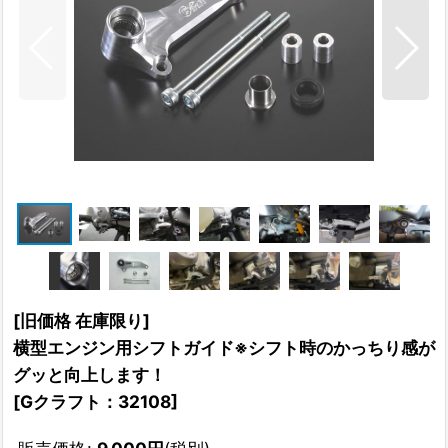
[旧価格 在庫限り]
横型エンジン用シフトガイド※シフト時のかっちり感が
グッと向上します！
[
Gクラフト：32108
]