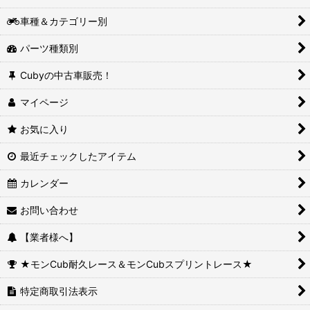
車種＆カテゴリー別
パーツ種類別
Cubyの中古車販売！
マイページ
お気に入り
最近チェックしたアイテム
カレンダー
お問い合わせ
【業者様へ】
★モンCub耐久レース＆モンCubスプリントレース★
特定商取引法表示