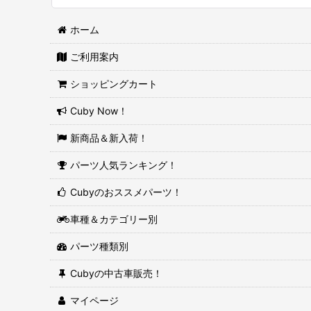
ホーム
ご利用案内
ショッピングカート
Cuby Now！
新商品＆新入荷！
パーツ人気ランキング！
Cubyのおススメパーツ！
車種＆カテゴリー別
パーツ種類別
Cubyの中古車販売！
マイページ