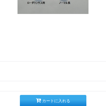
カートに入れる