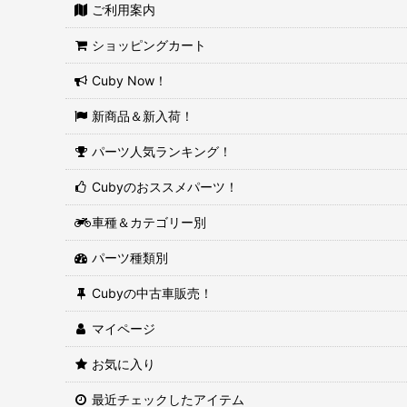
ご利用案内
ショッピングカート
Cuby Now！
新商品＆新入荷！
パーツ人気ランキング！
Cubyのおススメパーツ！
車種＆カテゴリー別
パーツ種類別
Cubyの中古車販売！
マイページ
お気に入り
最近チェックしたアイテム