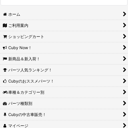
ホーム
ご利用案内
ショッピングカート
Cuby Now！
新商品＆新入荷！
パーツ人気ランキング！
Cubyのおススメパーツ！
車種＆カテゴリー別
パーツ種類別
Cubyの中古車販売！
マイページ