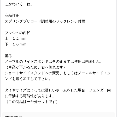
こかわいく、ね。
商品詳細
スプリングプリロード調整用のフックレンチ付属
ブッシュの内径
上 １２ｍｍ
下 １０ｍｍ
備考
ノーマルのサイドスタンドはそのままでは使用出来ません。
（車高が下がるため、右へ倒れます）
ショートサイドスタンドへの変更、もしくはノーマルサイドスタ
ンドを短く加工して下さい。
タイヤサイズによっては激しいボトムをした場合、フェンダー内
に干渉する可能性があります。
（この商品は一台分セットです）