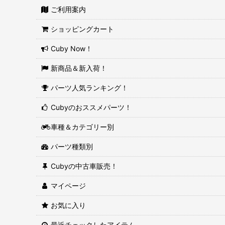
ご利用案内
ショッピングカート
Cuby Now！
新商品＆新入荷！
パーツ人気ランキング！
Cubyのおススメパーツ！
車種＆カテゴリー別
パーツ種類別
Cubyの中古車販売！
マイページ
お気に入り
最近チェックしたアイテム