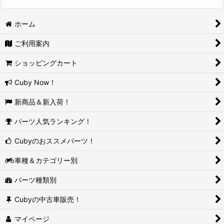
ホーム
ご利用案内
ショッピングカート
Cuby Now！
新商品＆新入荷！
パーツ人気ランキング！
Cubyのおススメパーツ！
車種＆カテゴリー別
パーツ種類別
Cubyの中古車販売！
マイページ