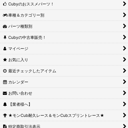
Cubyのおススメパーツ！
車種＆カテゴリー別
パーツ種類別
Cubyの中古車販売！
マイページ
お気に入り
最近チェックしたアイテム
カレンダー
お問い合わせ
【業者様へ】
★モンCub耐久レース＆モンCubスプリントレース★
特定商取引法表示