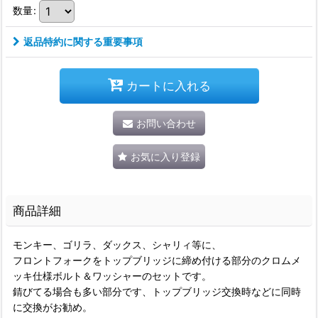
数量
:
返品特約に関する重要事項
カートに入れる
お問い合わせ
お気に入り登録
商品詳細
モンキー、ゴリラ、ダックス、シャリィ等に、
フロントフォークをトップブリッジに締め付ける部分のクロムメ
ッキ仕様ボルト＆ワッシャーのセットです。
錆びてる場合も多い部分です、トップブリッジ交換時などに同時
に交換がお勧め。