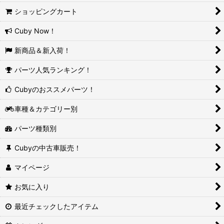
ショッピングカート
Cuby Now！
新商品＆新入荷！
パーツ人気ランキング！
Cubyのおススメパーツ！
車種＆カテゴリー別
パーツ種類別
Cubyの中古車販売！
マイページ
お気に入り
最近チェックしたアイテム