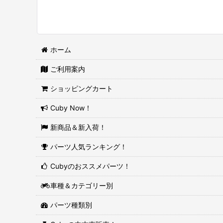
ホーム
ご利用案内
ショッピングカート
Cuby Now！
新商品＆新入荷！
パーツ人気ランキング！
Cubyのおススメパーツ！
車種＆カテゴリー別
パーツ種類別