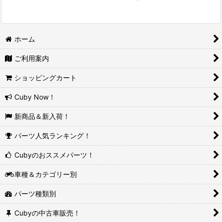
ホーム
ご利用案内
ショッピングカート
Cuby Now！
新商品＆新入荷！
パーツ人気ランキング！
Cubyのおススメパーツ！
車種＆カテゴリー別
パーツ種類別
Cubyの中古車販売！