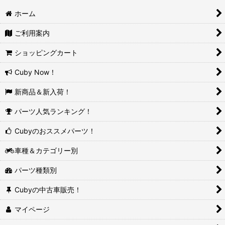
ホーム
ご利用案内
ショッピングカート
Cuby Now！
新商品＆新入荷！
パーツ人気ランキング！
Cubyのおススメパーツ！
車種＆カテゴリー別
パーツ種類別
Cubyの中古車販売！
マイページ