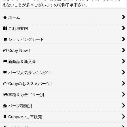
えないことが多々ございますので御了承下さい。
ホーム
ご利用案内
ショッピングカート
Cuby Now！
新商品＆新入荷！
パーツ人気ランキング！
Cubyのおススメパーツ！
車種＆カテゴリー別
パーツ種類別
Cubyの中古車販売！