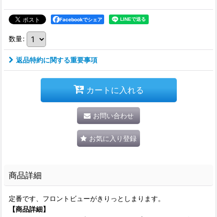
Facebookでシェア
数量
:
返品特約に関する重要事項
カートに入れる
お問い合わせ
お気に入り登録
商品詳細
定番です、フロントビューがきりっとしまります。
【商品詳細】