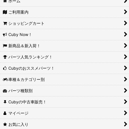
ホーム
ご利用案内
ショッピングカート
Cuby Now！
新商品＆新入荷！
パーツ人気ランキング！
Cubyのおススメパーツ！
車種＆カテゴリー別
パーツ種類別
Cubyの中古車販売！
マイページ
お気に入り