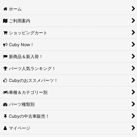
ホーム
ご利用案内
ショッピングカート
Cuby Now！
新商品＆新入荷！
パーツ人気ランキング！
Cubyのおススメパーツ！
車種＆カテゴリー別
パーツ種類別
Cubyの中古車販売！
マイページ