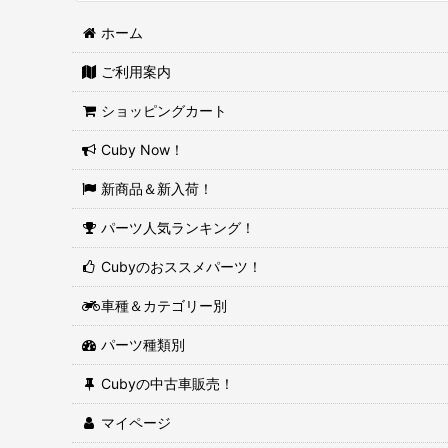
ホーム
ご利用案内
ショッピングカート
Cuby Now！
新商品＆新入荷！
パーツ人気ランキング！
Cubyのおススメパーツ！
車種＆カテゴリー別
パーツ種類別
Cubyの中古車販売！
マイページ