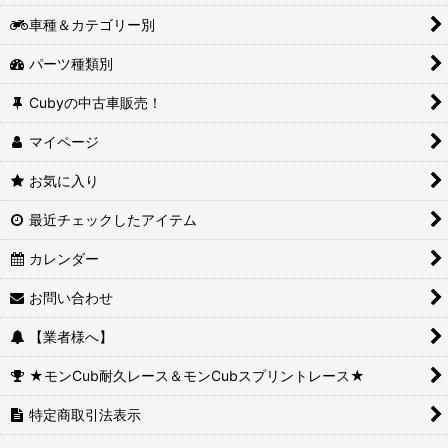
車種＆カテゴリー別
パーツ種類別
Cubyの中古車販売！
マイページ
お気に入り
最近チェックしたアイテム
カレンダー
お問い合わせ
【業者様へ】
★モンCub耐久レース＆モンCubスプリントレース★
特定商取引法表示