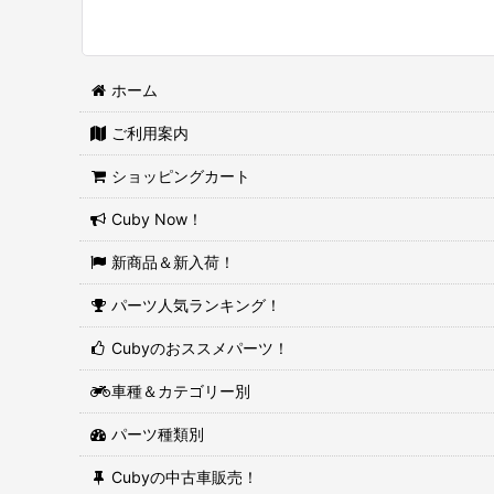
ホーム
ご利用案内
ショッピングカート
Cuby Now！
新商品＆新入荷！
パーツ人気ランキング！
Cubyのおススメパーツ！
車種＆カテゴリー別
パーツ種類別
Cubyの中古車販売！