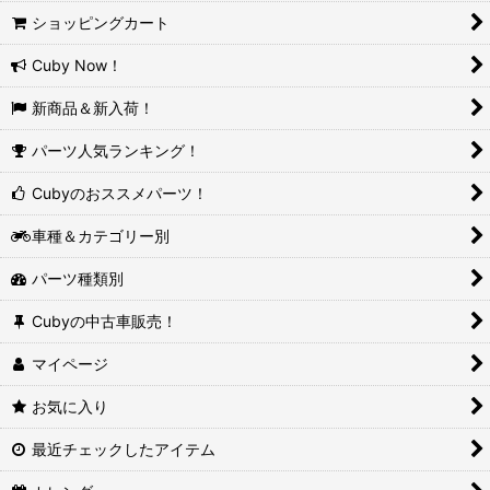
ショッピングカート
Cuby Now！
新商品＆新入荷！
パーツ人気ランキング！
Cubyのおススメパーツ！
車種＆カテゴリー別
パーツ種類別
Cubyの中古車販売！
マイページ
お気に入り
最近チェックしたアイテム