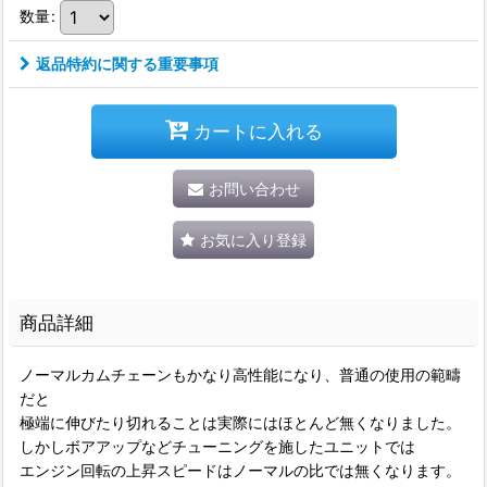
数量
:
返品特約に関する重要事項
カートに入れる
お問い合わせ
お気に入り登録
商品詳細
ノーマルカムチェーンもかなり高性能になり、普通の使用の範疇
だと
極端に伸びたり切れることは実際にはほとんど無くなりました。
しかしボアアップなどチューニングを施したユニットでは
エンジン回転の上昇スピードはノーマルの比では無くなります。