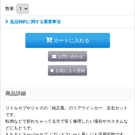
数量
:
返品特約に関する重要事項
カートに入れる
お問い合わせ
お気に入り登録
商品詳細
リトルカブやジャズの「純正風」のリアウインカー 左右セット
です。
転倒などで折れちゃってる方で安く修理したい場合やカスタムな
どにもどうぞ。
もちろんスーパーカブ（プレスフレーム系）にも流用可能です。