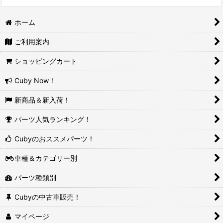
ホーム
ご利用案内
ショッピングカート
Cuby Now！
新商品＆新入荷！
パーツ人気ランキング！
Cubyのおススメパーツ！
車種＆カテゴリー別
パーツ種類別
Cubyの中古車販売！
マイページ