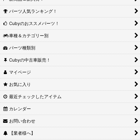
パーツ人気ランキング！
Cubyのおススメパーツ！
車種＆カテゴリー別
パーツ種類別
Cubyの中古車販売！
マイページ
お気に入り
最近チェックしたアイテム
カレンダー
お問い合わせ
【業者様へ】