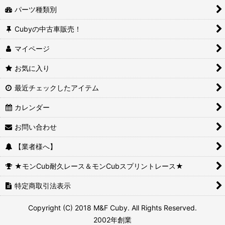
パーツ種類別
Cubyの中古車販売！
マイページ
お気に入り
最近チェックしたアイテム
カレンダー
お問い合わせ
【業者様へ】
★モンCub耐久レース＆モンCubスプリントレース★
特定商取引法表示
Copyright (C) 2018 M&F Cuby. All Rights Reserved.
2002年創業