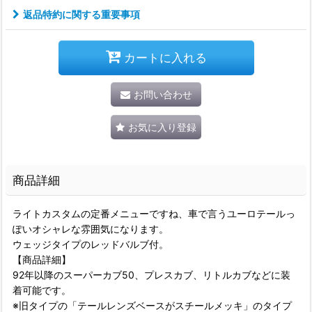
返品特約に関する重要事項
カートに入れる
お問い合わせ
お気に入り登録
商品詳細
ライトカスタムの定番メニューですね、車で言うユーロテールっ
ぽいオシャレな雰囲気になります。
ウェッジタイプのレッドバルブ付。
【商品詳細】
92年以降のスーパーカブ50、プレスカブ、リトルカブなどに装
着可能です。
※旧タイプの「テールレンズベースがスチールメッキ」のタイプ