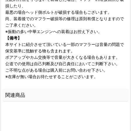
損したり、
最悪の場合ヘッド側ボルトが破損する場合もございます。
尚、装着後でのマフラー破損等の修理は原則有償となりますので
ご了承ください。
※振動の多い中華エンジンへの装着はお控え下さい。
【備考】
本サイトに紹介させて頂いている一部のマフラーは音量の問題で
保安基準に抵触する物も含まれます。
ボアアップやカム交換等で音量が大きくなる場合もあります。
公道での使用は自己判断及び自己責任においてご判断下さい。
ご不明な点がある場合は購入前にお問い合わせ下さい。
※在庫が無い場合お待たせすることがございます。
関連商品