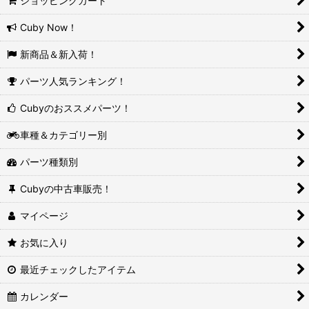
ショッピングカート
Cuby Now！
新商品＆新入荷！
パーツ人気ランキング！
Cubyのおススメパーツ！
車種＆カテゴリー別
パーツ種類別
Cubyの中古車販売！
マイページ
お気に入り
最近チェックしたアイテム
カレンダー