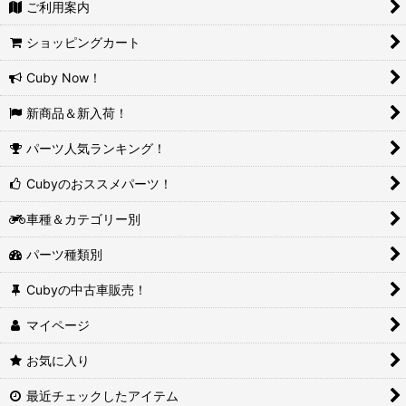
ご利用案内
ショッピングカート
Cuby Now！
新商品＆新入荷！
パーツ人気ランキング！
Cubyのおススメパーツ！
車種＆カテゴリー別
パーツ種類別
Cubyの中古車販売！
マイページ
お気に入り
最近チェックしたアイテム