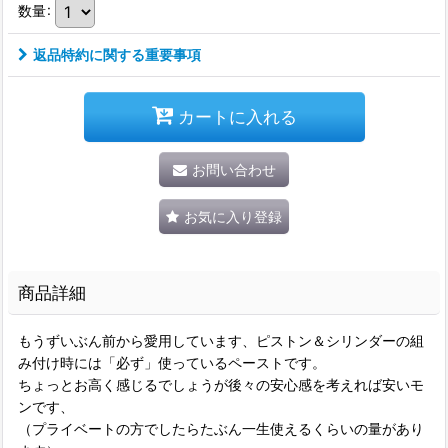
数量
:
返品特約に関する重要事項
カートに入れる
お問い合わせ
お気に入り登録
商品詳細
もうずいぶん前から愛用しています、ピストン＆シリンダーの組
み付け時には「必ず」使っているペーストです。
ちょっとお高く感じるでしょうが後々の安心感を考えれば安いモ
ンです、
（プライベートの方でしたらたぶん一生使えるくらいの量があり