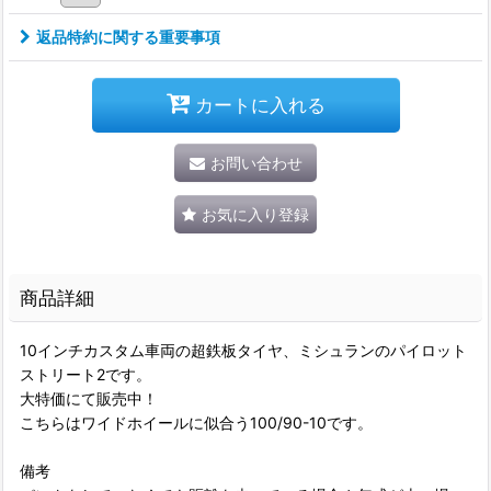
返品特約に関する重要事項
カートに入れる
お問い合わせ
お気に入り登録
商品詳細
10インチカスタム車両の超鉄板タイヤ、ミシュランのパイロット
ストリート2です。
大特価にて販売中！
こちらはワイドホイールに似合う100/90-10です。
備考