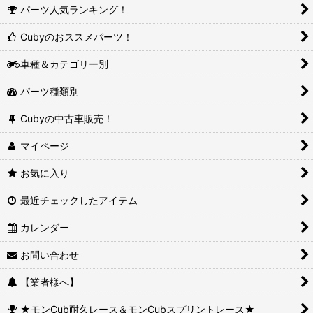
パーツ人気ランキング！
Cubyのおススメパーツ！
車種＆カテゴリー別
パーツ種類別
Cubyの中古車販売！
マイページ
お気に入り
最近チェックしたアイテム
カレンダー
お問い合わせ
【業者様へ】
★モンCub耐久レース＆モンCubスプリントレース★