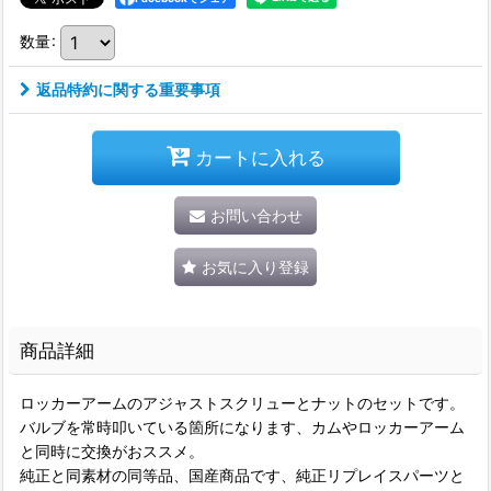
数量
:
返品特約に関する重要事項
カートに入れる
お問い合わせ
お気に入り登録
商品詳細
ロッカーアームのアジャストスクリューとナットのセットです。
バルブを常時叩いている箇所になります、カムやロッカーアーム
と同時に交換がおススメ。
純正と同素材の同等品、国産商品です、純正リプレイスパーツと