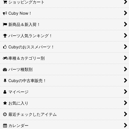
ショッピングカート
Cuby Now！
新商品＆新入荷！
パーツ人気ランキング！
Cubyのおススメパーツ！
車種＆カテゴリー別
パーツ種類別
Cubyの中古車販売！
マイページ
お気に入り
最近チェックしたアイテム
カレンダー