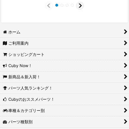
ホーム
ご利用案内
ショッピングカート
Cuby Now！
新商品＆新入荷！
パーツ人気ランキング！
Cubyのおススメパーツ！
車種＆カテゴリー別
パーツ種類別