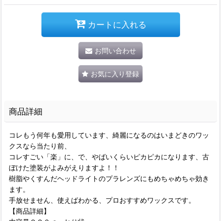
カートに入れる
お問い合わせ
お気に入り登録
商品詳細
コレもう何年も愛用しています、綺麗になるのはいまどきのワッ
クスなら当たり前、
コレすごい「楽」に、で、やばいくらいピカピカになります、古
ぼけた塗装がよみがえりますよ！！
樹脂やくすんだヘッドライトのプラレンズにもめちゃめちゃ効き
ます。
手放せません、使えばわかる、プロおすすめワックスです。
【商品詳細】