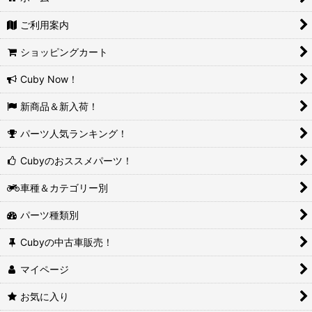
ご利用案内
ショッピングカート
Cuby Now！
新商品＆新入荷！
パーツ人気ランキング！
Cubyのおススメパーツ！
車種＆カテゴリー別
パーツ種類別
Cubyの中古車販売！
マイページ
お気に入り