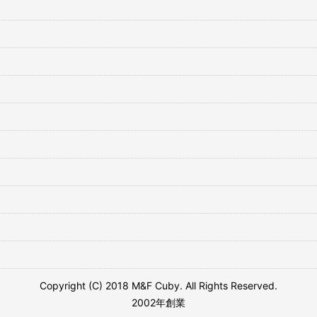
Copyright (C) 2018 M&F Cuby. All Rights Reserved.
2002年創業