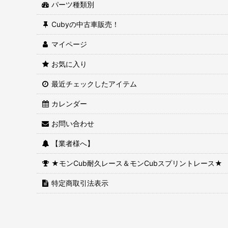
パーツ種類別
Cubyの中古車販売！
マイページ
お気に入り
最近チェックしたアイテム
カレンダー
お問い合わせ
【業者様へ】
★モンCub耐久レース＆モンCubスプリントレース★
特定商取引法表示