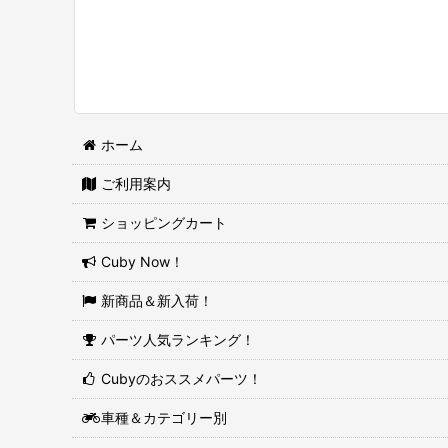
ホーム
ご利用案内
ショッピングカート
Cuby Now！
新商品＆新入荷！
パーツ人気ランキング！
Cubyのおススメパーツ！
車種＆カテゴリー別