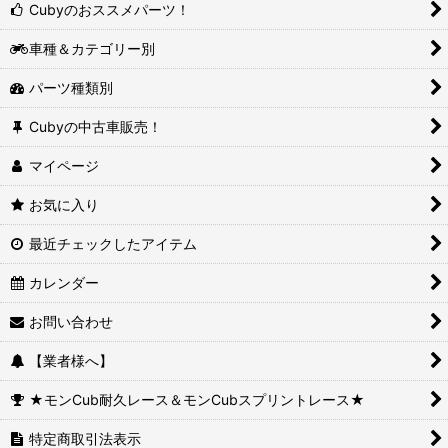
Cubyのおススメパーツ！
車種＆カテゴリー別
パーツ種類別
Cubyの中古車販売！
マイページ
お気に入り
最近チェックしたアイテム
カレンダー
お問い合わせ
【業者様へ】
★モンCub耐久レース＆モンCubスプリントレース★
特定商取引法表示