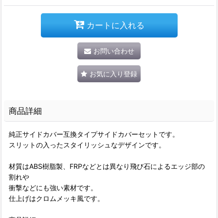
カートに入れる
お問い合わせ
お気に入り登録
商品詳細
純正サイドカバー互換タイプサイドカバーセットです。
スリットの入ったスタイリッシュなデザインです。
材質はABS樹脂製、FRPなどとは異なり飛び石によるエッジ部の
割れや
衝撃などにも強い素材です。
仕上げはクロムメッキ風です。