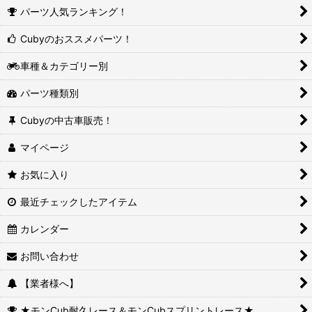
パーツ人気ランキング！
Cubyのおススメパーツ！
車種＆カテゴリー別
パーツ種類別
Cubyの中古車販売！
マイページ
お気に入り
最近チェックしたアイテム
カレンダー
お問い合わせ
【業者様へ】
★モンCub耐久レース＆モンCubスプリントレース★