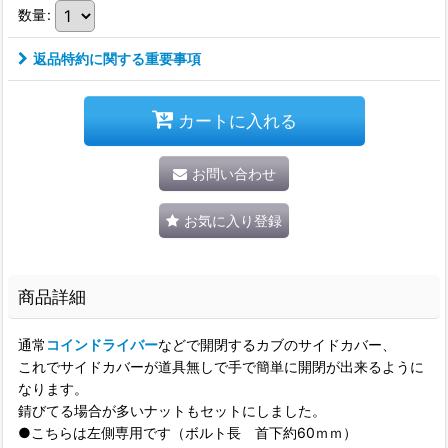
数量
:
返品特約に関する重要事項
カートに入れる
お問い合わせ
お気に入り登録
商品詳細
通常
コインドライバー
などで開閉するカブのサイドカバー、
これでサイドカバーが道具無しで手で簡単に開閉が出来るように
なります。
錆びてる場合が多いナットもセットにしました。
●こちらは左側専用です（ボルト長 首下約60ｍｍ）