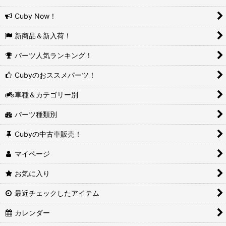
Cuby Now！
新商品＆新入荷！
パーツ人気ランキング！
Cubyのおススメパーツ！
車種＆カテゴリー別
パーツ種類別
Cubyの中古車販売！
マイページ
お気に入り
最近チェックしたアイテム
カレンダー