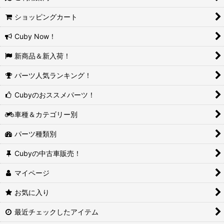
ショッピングカート
Cuby Now！
新商品＆新入荷！
パーツ人気ランキング！
Cubyのおススメパーツ！
車種＆カテゴリー別
パーツ種類別
Cubyの中古車販売！
マイページ
お気に入り
最近チェックしたアイテム