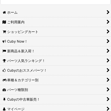
ホーム
ご利用案内
ショッピングカート
Cuby Now！
新商品＆新入荷！
パーツ人気ランキング！
Cubyのおススメパーツ！
車種＆カテゴリー別
パーツ種類別
Cubyの中古車販売！
マイページ