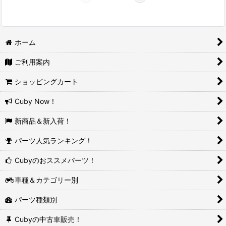
ホーム
ご利用案内
ショッピングカート
Cuby Now！
新商品＆新入荷！
パーツ人気ランキング！
Cubyのおススメパーツ！
車種＆カテゴリー別
パーツ種類別
Cubyの中古車販売！