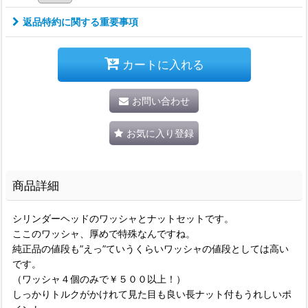
返品特約に関する重要事項
カートに入れる
お問い合わせ
お気に入り登録
商品詳細
シリンダーヘッドのワッシャとナットセットです。
ここのワッシャ、厚めで特殊なんですね。
純正品の値段も”えっ”ていうくらいワッシャの値段としては高い
です。
（ワッシャ４個のみで￥５００以上！）
しっかりトルクがかけれて見た目も良い長ナット付もうれしいポ