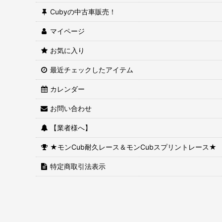
Cubyの中古車販売！
マイページ
お気に入り
最近チェックしたアイテム
カレンダー
お問い合わせ
【業者様へ】
★モンCub耐久レース＆モンCubスプリントレース★
特定商取引法表示