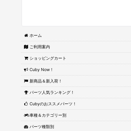
ホーム
ご利用案内
ショッピングカート
Cuby Now！
新商品＆新入荷！
パーツ人気ランキング！
Cubyのおススメパーツ！
車種＆カテゴリー別
パーツ種類別