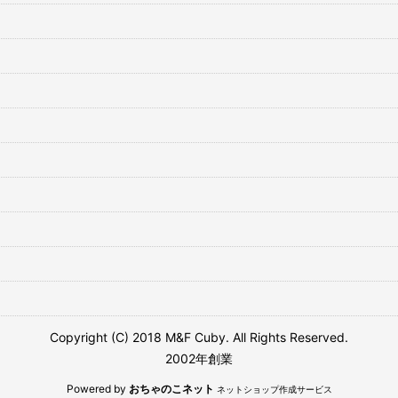
Copyright (C) 2018 M&F Cuby. All Rights Reserved.
2002年創業
Powered by
おちゃのこネット
ネットショップ作成サービス