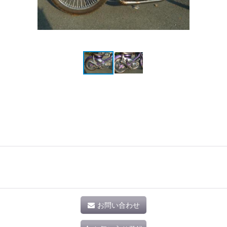
お問い合わせ