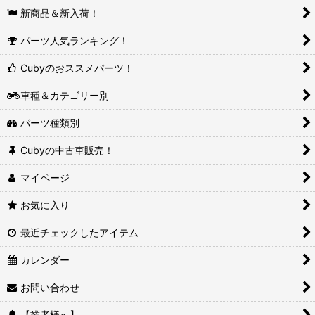
新商品＆新入荷！
パーツ人気ランキング！
Cubyのおススメパーツ！
車種＆カテゴリー別
パーツ種類別
Cubyの中古車販売！
マイページ
お気に入り
最近チェックしたアイテム
カレンダー
お問い合わせ
【業者様へ】