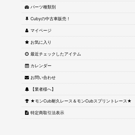
パーツ種類別
Cubyの中古車販売！
マイページ
お気に入り
最近チェックしたアイテム
カレンダー
お問い合わせ
【業者様へ】
★モンCub耐久レース＆モンCubスプリントレース★
特定商取引法表示