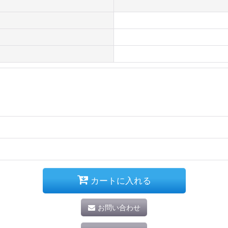
カートに入れる
お問い合わせ