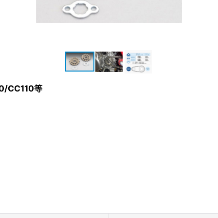
/CC110等