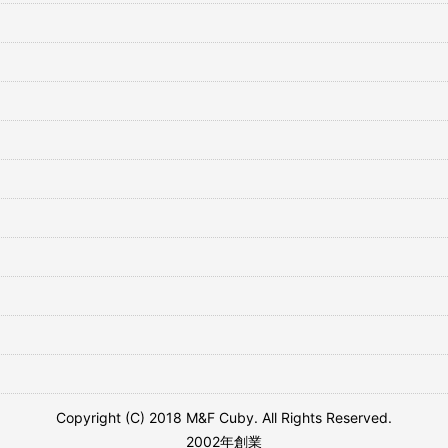
Copyright (C) 2018 M&F Cuby. All Rights Reserved.
2002年創業