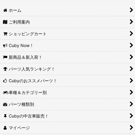
ホーム
ご利用案内
ショッピングカート
Cuby Now！
新商品＆新入荷！
パーツ人気ランキング！
Cubyのおススメパーツ！
車種＆カテゴリー別
パーツ種類別
Cubyの中古車販売！
マイページ