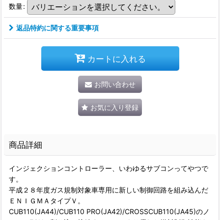
数量
:
返品特約に関する重要事項
カートに入れる
お問い合わせ
お気に入り登録
商品詳細
インジェクションコントローラー、いわゆるサブコンってやつで
す。
平成２８年度ガス規制対象車専用に新しい制御回路を組み込んだ
ＥＮＩＧＭＡタイプＶ。
CUB110(JA44)/CUB110 PRO(JA42)/CROSSCUB110(JA45)のノ