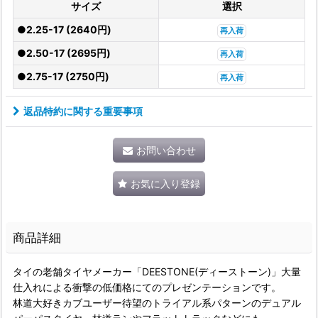
サイズ
選択
●2.25-17 (2640円)
再入荷
●2.50-17 (2695円)
再入荷
●2.75-17 (2750円)
再入荷
返品特約に関する重要事項
お問い合わせ
お気に入り登録
商品詳細
タイの老舗タイヤメーカー「DEESTONE(ディーストーン)」大量
仕入れによる衝撃の低価格にてのプレゼンテーションです。
林道大好きカブユーザー待望のトライアル系パターンのデュアル