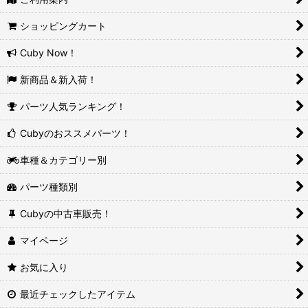
ショッピングカート
Cuby Now！
新商品＆新入荷！
パーツ人気ランキング！
Cubyのおススメパーツ！
車種＆カテゴリー別
パーツ種類別
Cubyの中古車販売！
マイページ
お気に入り
最近チェックしたアイテム