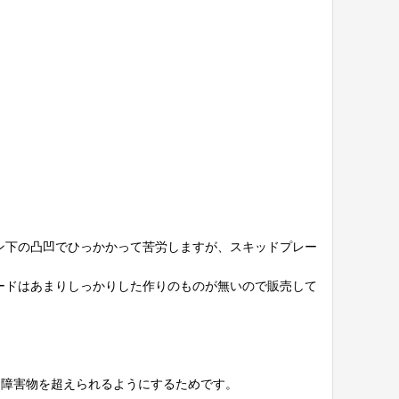
ン下の凸凹でひっかかって苦労しますが、スキッドプレー
ードはあまりしっかりした作りのものが無いので販売して
に障害物を超えられるようにするためです。