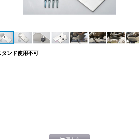
スタンド使用不可