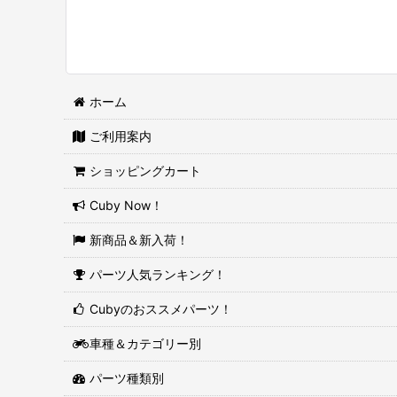
ホーム
ご利用案内
ショッピングカート
Cuby Now！
新商品＆新入荷！
パーツ人気ランキング！
Cubyのおススメパーツ！
車種＆カテゴリー別
パーツ種類別