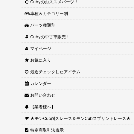
Cubyのおススメパーツ！
車種＆カテゴリー別
パーツ種類別
Cubyの中古車販売！
マイページ
お気に入り
最近チェックしたアイテム
カレンダー
お問い合わせ
【業者様へ】
★モンCub耐久レース＆モンCubスプリントレース★
特定商取引法表示