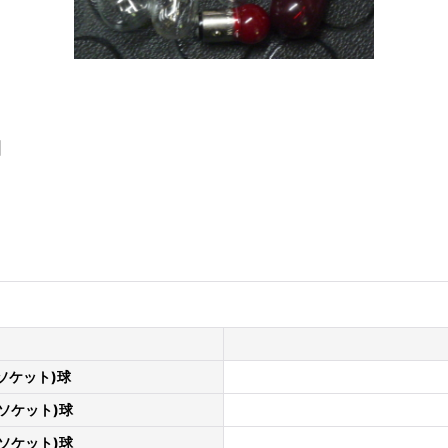
]
ソケット)球
(ソケット)球
(ソケット)球