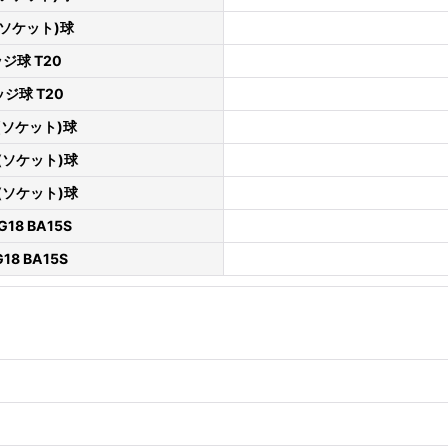
(ソケット)球
ジ球 T20
ジ球 T20
(ソケット)球
(ソケット)球
(ソケット)球
8 BA15S
8 BA15S