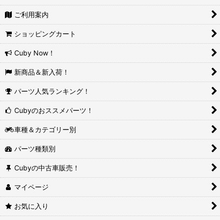
ご利用案内
ショッピングカート
Cuby Now！
新商品＆新入荷！
パーツ人気ランキング！
Cubyのおススメパーツ！
車種＆カテゴリー別
パーツ種類別
Cubyの中古車販売！
マイページ
お気に入り