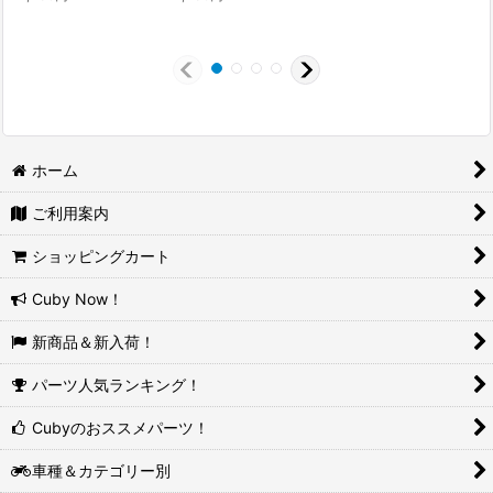
ホーム
ご利用案内
ショッピングカート
Cuby Now！
新商品＆新入荷！
パーツ人気ランキング！
Cubyのおススメパーツ！
車種＆カテゴリー別