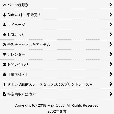
パーツ種類別
Cubyの中古車販売！
マイページ
お気に入り
最近チェックしたアイテム
カレンダー
お問い合わせ
【業者様へ】
★モンCub耐久レース＆モンCubスプリントレース★
特定商取引法表示
Copyright (C) 2018 M&F Cuby. All Rights Reserved.
2002年創業