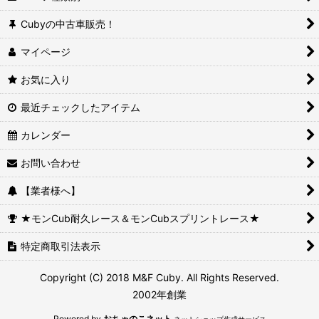
Cubyの中古車販売！
マイページ
お気に入り
最近チェックしたアイテム
カレンダー
お問い合わせ
【業者様へ】
★モンCub耐久レース＆モンCubスプリントレース★
特定商取引法表示
Copyright (C) 2018 M&F Cuby. All Rights Reserved.
2002年創業
Powered by
おちゃのこネット