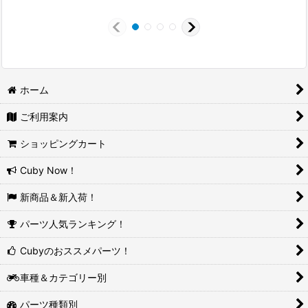
ホーム
ご利用案内
ショッピングカート
Cuby Now！
新商品＆新入荷！
パーツ人気ランキング！
Cubyのおススメパーツ！
車種＆カテゴリー別
パーツ種類別