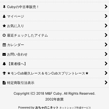
Cubyの中古車販売！
マイページ
お気に入り
最近チェックしたアイテム
カレンダー
お問い合わせ
【業者様へ】
★モンCub耐久レース＆モンCubスプリントレース★
特定商取引法表示
Copyright (C) 2018 M&F Cuby. All Rights Reserved.
2002年創業
Powered by
おちゃのこネット
ネットショップ作成サービス