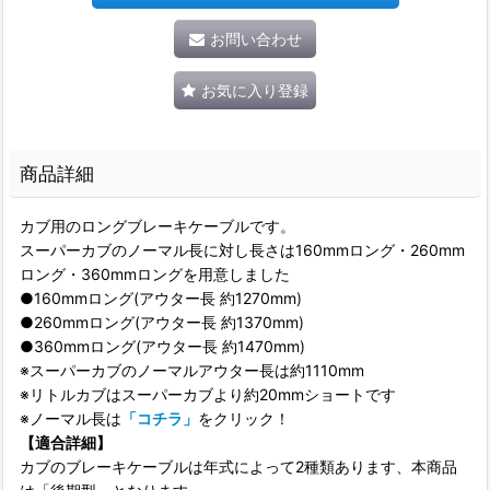
お問い合わせ
お気に入り登録
商品詳細
カブ用のロングブレーキケーブルです。
スーパーカブのノーマル長に対し長さは160mmロング・260mm
ロング・360mmロングを用意しました
●160mmロング(アウター長 約1270mm)
●260mmロング(アウター長 約1370mm)
●360mmロング(アウター長 約1470mm)
※スーパーカブのノーマルアウター長は約1110mm
※リトルカブはスーパーカブより約20mmショートです
※ノーマル長は
「コチラ」
をクリック！
【適合詳細】
カブのブレーキケーブルは年式によって2種類あります、本商品