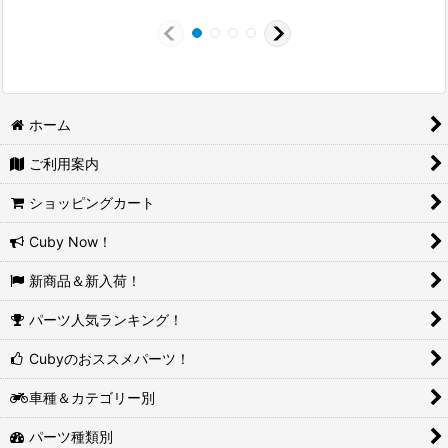
ホーム
ご利用案内
ショッピングカート
Cuby Now！
新商品＆新入荷！
パーツ人気ランキング！
Cubyのおススメパーツ！
車種＆カテゴリー別
パーツ種類別